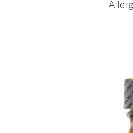
Aller